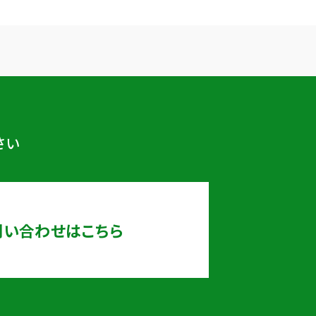
さい
問い合わせはこちら