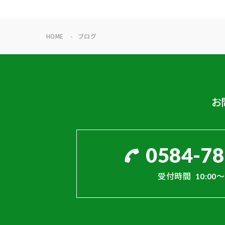
HOME
ブログ
お
0584-78
受付時間
10:00～