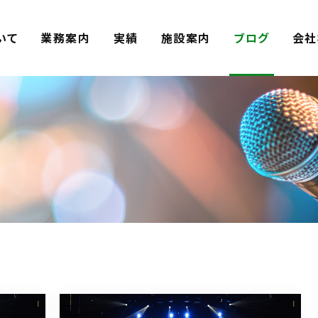
いて
業務案内
実績
施設案内
ブログ
会社