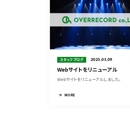
2025.01.09
スタッフブログ
Webサイトをリニューアル
Webサイトをリニューアルしました。
MORE