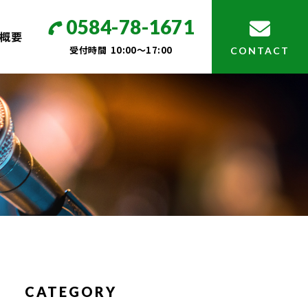
0584-78-1671
概要
受付時間
10:00～17:00
CONTACT
CATEGORY