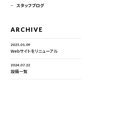
スタッフブログ
ARCHIVE
2025.01.09
Webサイトをリニューアル
2024.07.22
設備一覧