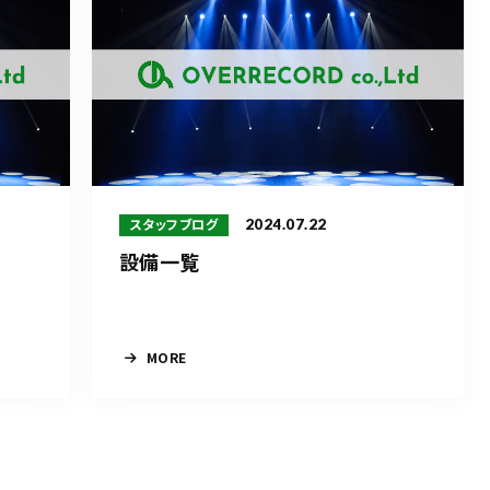
2024.07.22
スタッフブログ
設備一覧
MORE