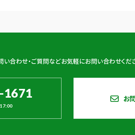
問い合わせ・ご質問など
お気軽にお問い合わせくだ
-1671
お
17:00