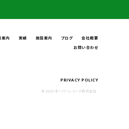
務案内
実績
施設案内
ブログ
会社概要
お問い合わせ
PRIVACY POLICY
© 2025 オーバーレコード株式会社