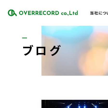
当社につ
ブログ