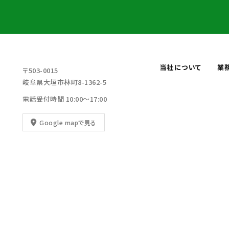
当社について
業
〒503-0015
岐阜県大垣市林町8-1362-5
電話受付時間 10:00～17:00
Google mapで見る